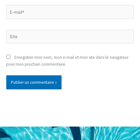
E-
mail*
Site
Enregistrer mon nom, mon e-mail et mon site dans le navigateur
pour mon prochain commentaire.