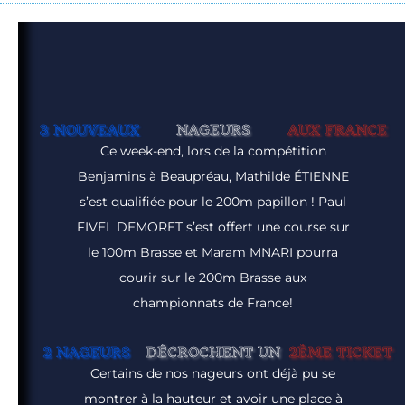
3 NOUVEAUX
NAGEURS
AUX FRANCE
Ce week-end, lors de la compétition
Benjamins à Beaupréau, Mathilde ÉTIENNE
s’est qualifiée pour le 200m papillon ! Paul
FIVEL DEMORET s’est offert une course sur
le 100m Brasse et Maram MNARI pourra
courir sur le 200m Brasse aux
championnats de France!
2 NAGEURS
DÉCROCHENT UN
2ÈME TICKET
Certains de nos nageurs ont déjà pu se
montrer à la hauteur et avoir une place à